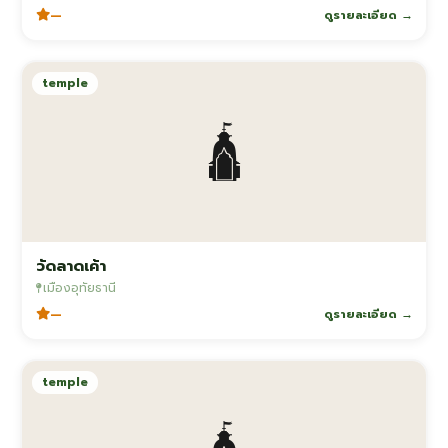
—
ดูรายละเอียด →
temple
🛕
วัดลาดเค้า
เมืองอุทัยธานี
—
ดูรายละเอียด →
temple