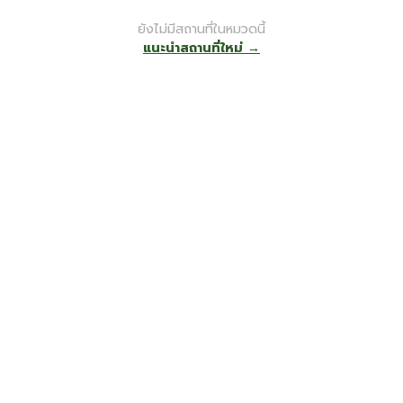
ยังไม่มีสถานที่ในหมวดนี้
แนะนำสถานที่ใหม่ →