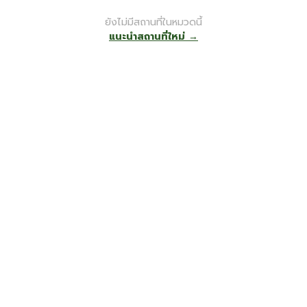
ยังไม่มีสถานที่ในหมวดนี้
แนะนำสถานที่ใหม่ →