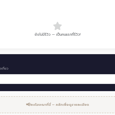
ยังไม่มีรีวิว — เป็นคนแรกที่รีวิว!
เที่ยว
📢
ลงโฆษณาที่นี่ — คลิกเพื่อดูรายละเอียด