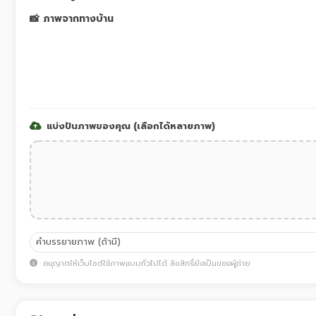
📸 ภาพจากทางบ้าน
แบ่งปันภาพของคุณ (เลือกได้หลายภาพ)
อนุญาตให้เว็บไซต์ใช้ภาพแบบทั่วไปได้ ลิขสิทธิ์ยังเป็นของผู้ถ่าย