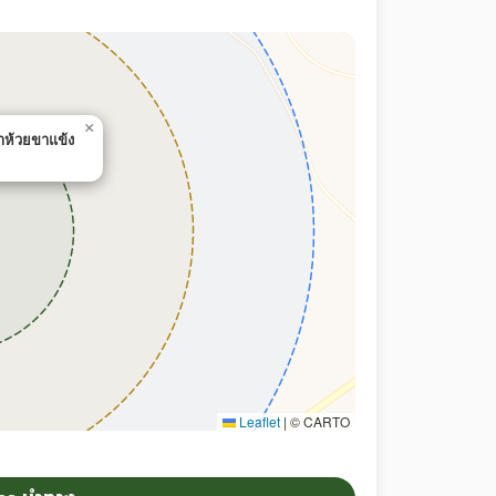
×
าห้วยขาแข้ง
Leaflet
|
© CARTO