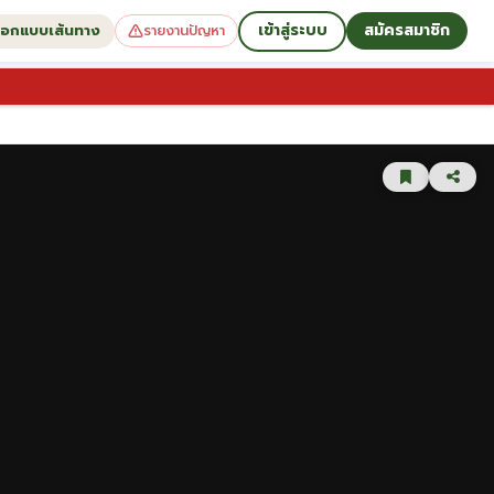
เข้าสู่ระบบ
สมัครสมาชิก
อกแบบเส้นทาง
รายงานปัญหา