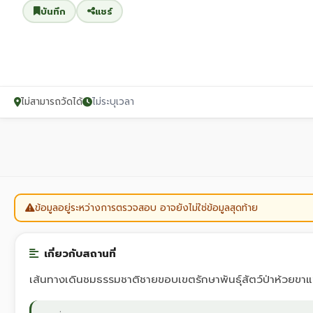
บันทึก
แชร์
ไม่สามารถวัดได้
ไม่ระบุเวลา
ข้อมูลอยู่ระหว่างการตรวจสอบ อาจยังไม่ใช่ข้อมูลสุดท้าย
เกี่ยวกับสถานที่
เส้นทางเดินชมธรรมชาติชายขอบเขตรักษาพันธุ์สัตว์ป่าห้วยขา