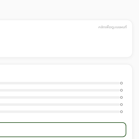
คลิกเพื่อดูบนแผนที่
0
0
0
0
0