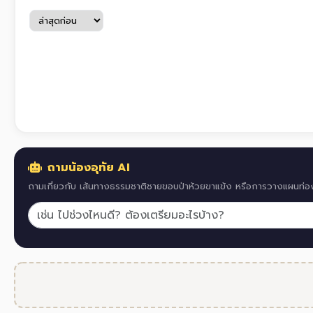
ถามน้องอุทัย AI
ถามเกี่ยวกับ เส้นทางธรรมชาติชายขอบป่าห้วยขาแข้ง หรือการวางแผนท่อง