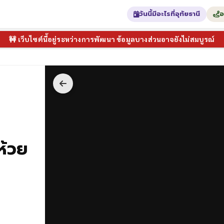
วันนี้มีอะไรที่อุทัยธานี
อ
🚧 เว็บไซต์นี้อยู่ระหว่างการพัฒนา ข้อมูลบางส่วนอาจยังไม่สมบูรณ์
ห้วย