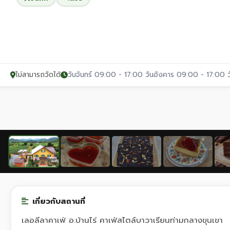
ไม่สามารถวัดได้
วันจันทร์ 09:00 - 17:00 วันอังคาร 09:00 - 17:00 ว
เกี่ยวกับสถานที่
เลอลีลาคาเฟ่ อ.บ้านไร่ คาเฟ่สไตล์บาวาเรียนท่ามกลางขุนเขา