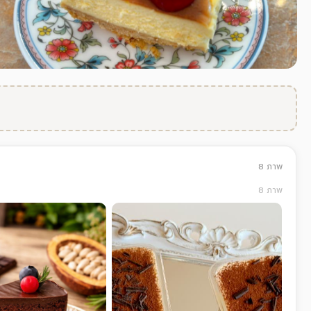
+5
ภาพในคลัง
8 ภาพ
8 ภาพ