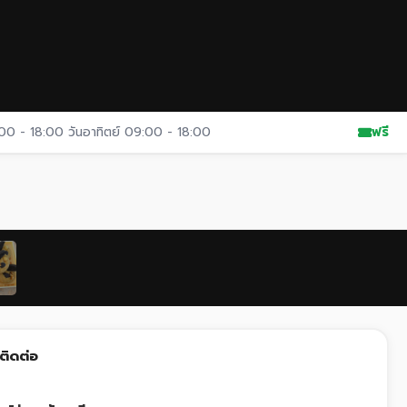
9:00 - 18:00 วันอาทิตย์ 09:00 - 18:00
ฟรี
ลติดต่อ