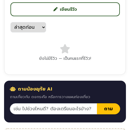
เขียนรีวิว
ยังไม่มีรีวิว — เป็นคนแรกที่รีวิว!
ถามน้องอุทัย AI
ถามเกี่ยวกับ ดงกระทือ หรือการวางแผนท่องเที่ยว
ถาม