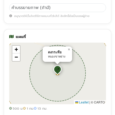
อนุญาตให้เว็บไซต์ใช้ภาพแบบทั่วไปได้ ลิขสิทธิ์ยังเป็นของผู้ถ่าย
แผนที่
+
×
ดงกระทือ
−
หนองขาหย่าง
📍
Leaflet
|
© CARTO
500 ม.
1 กม.
1.5 กม.