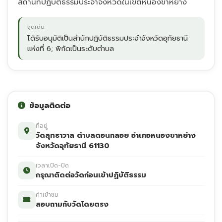
สถานที่ปฏิบัติธรรมประจำจังหวัดในเขตหนองขาหย่าง
จุดเด่น
ได้รับอนุมัติเป็นสำนักปฏิบัติธรรมประจำจังหวัดอุทัยธานี
แห่งที่ 6; พิกัดเป็นระดับตำบล
ข้อมูลติดต่อ
ที่อยู่
วัดสุทธาวาส ตำบลดอนกลอย อำเภอหนองขาหย่าง
จังหวัดอุทัยธานี 61130
เวลาเปิด-ปิด
กรุณาติดต่อวัดก่อนเข้าปฏิบัติธรรม
ค่าเข้าชม
สอบถามกับวัดโดยตรง