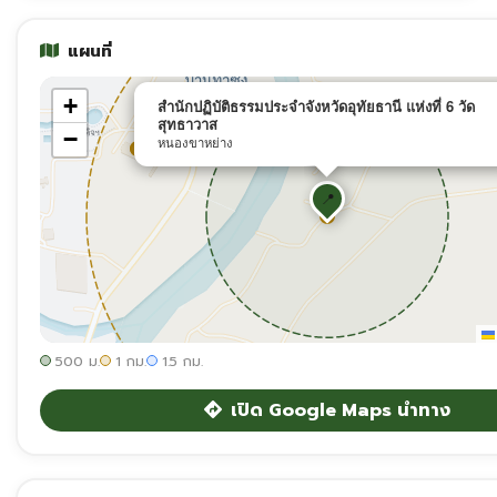
แผนที่
+
สำนักปฏิบัติธรรมประจำจังหวัดอุทัยธานี แห่งที่ 6 วัด
สุทธาวาส
−
หนองขาหย่าง
📍
500 ม.
1 กม.
1.5 กม.
เปิด Google Maps นำทาง