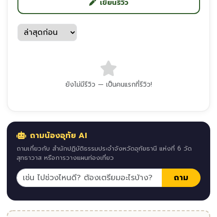
เขียนรีวิว
ยังไม่มีรีวิว — เป็นคนแรกที่รีวิว!
ถามน้องอุทัย AI
ถามเกี่ยวกับ สำนักปฏิบัติธรรมประจำจังหวัดอุทัยธานี แห่งที่ 6 วัด
สุทธาวาส หรือการวางแผนท่องเที่ยว
ถาม