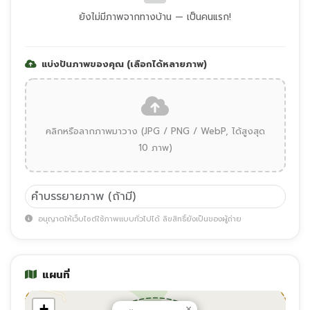
ยังไม่มีภาพจากทางบ้าน — เป็นคนแรก!
แบ่งปันภาพของคุณ (เลือกได้หลายภาพ)
คลิกหรือลากภาพมาวาง (JPG / PNG / WebP, ได้สูงสุด
10 ภาพ)
อนุญาตให้เว็บไซต์ใช้ภาพแบบทั่วไปได้ ลิขสิทธิ์ยังเป็นของผู้ถ่าย
แผนที่
+
×