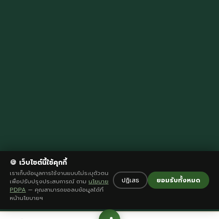
🍪 เว็บไซต์นี้ใช้คุกกี้
เราเก็บข้อมูลการใช้งานแบบไม่ระบุตัวตน
ปฏิเสธ
ยอมรับทั้งหมด
เพื่อปรับปรุงประสบการณ์ ตาม
นโยบาย
PDPA
— คุณสามารถขอลบข้อมูลได้ที่
หน้านโยบายฯ