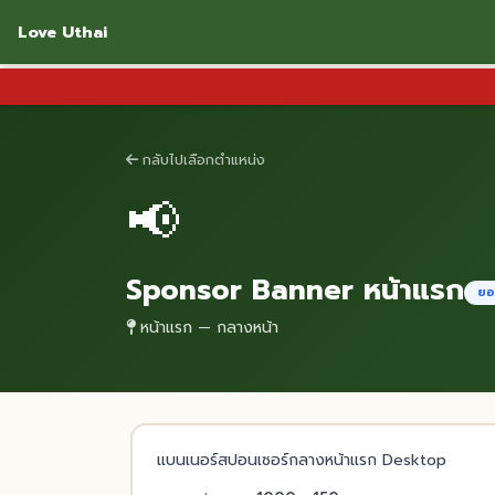
Love Uthai
กลับไปเลือกตำแหน่ง
📢
Sponsor Banner หน้าแรก
ยอ
หน้าแรก — กลางหน้า
แบนเนอร์สปอนเซอร์กลางหน้าแรก Desktop