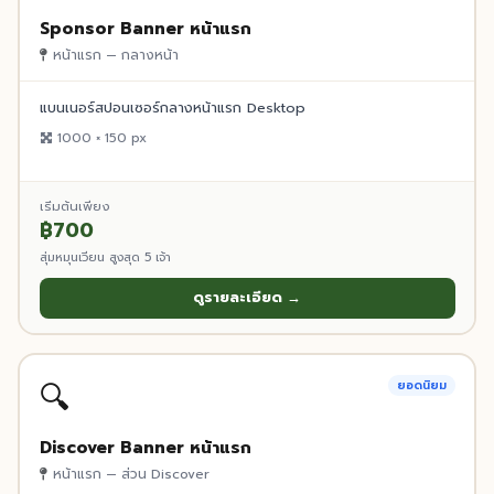
Sponsor Banner หน้าแรก
หน้าแรก — กลางหน้า
แบนเนอร์สปอนเซอร์กลางหน้าแรก Desktop
1000 × 150 px
เริ่มต้นเพียง
฿700
สุ่มหมุนเวียน สูงสุด 5 เจ้า
ดูรายละเอียด →
🔍
ยอดนิยม
Discover Banner หน้าแรก
หน้าแรก — ส่วน Discover