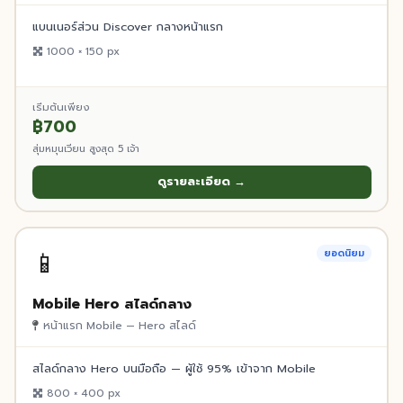
แบนเนอร์ส่วน Discover กลางหน้าแรก
1000 × 150 px
เริ่มต้นเพียง
฿700
สุ่มหมุนเวียน สูงสุด 5 เจ้า
ดูรายละเอียด →
📱
ยอดนิยม
Mobile Hero สไลด์กลาง
หน้าแรก Mobile — Hero สไลด์
สไลด์กลาง Hero บนมือถือ — ผู้ใช้ 95% เข้าจาก Mobile
800 × 400 px