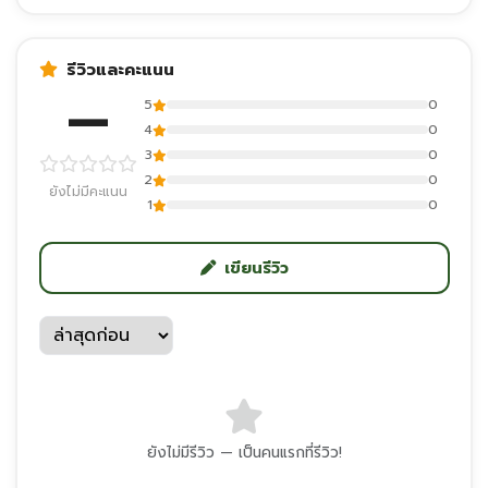
รีวิวและคะแนน
—
5
0
4
0
3
0
2
0
ยังไม่มีคะแนน
1
0
เขียนรีวิว
ยังไม่มีรีวิว — เป็นคนแรกที่รีวิว!