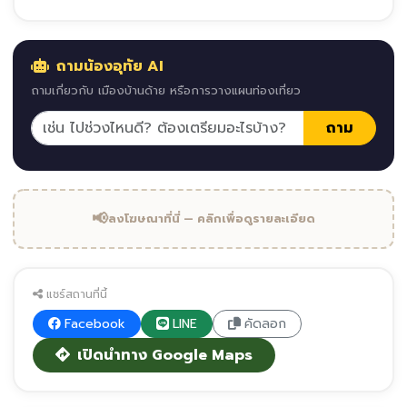
ถามน้องอุทัย AI
ถามเกี่ยวกับ เมืองบ้านด้าย หรือการวางแผนท่องเที่ยว
ถาม
📢
ลงโฆษณาที่นี่ — คลิกเพื่อดูรายละเอียด
แชร์สถานที่นี้
Facebook
LINE
คัดลอก
เปิดนำทาง Google Maps